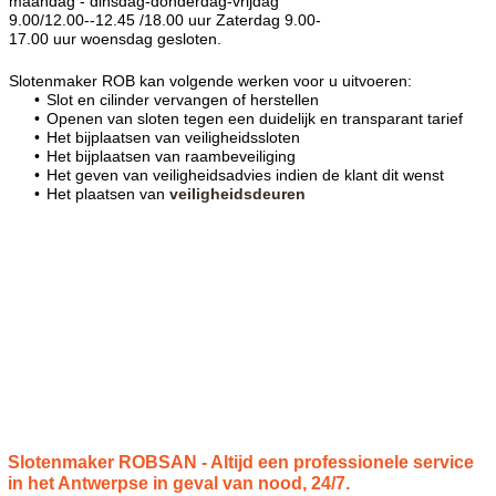
maandag - dinsdag-donderdag-vrijdag
9.00/12.00--12.45 /18.00 uur Zaterdag 9.00-
17.00 uur woensdag gesloten.
Slotenmaker ROB kan volgende werken voor u uitvoeren:
Slot en cilinder vervangen of herstellen
Openen van sloten tegen een duidelijk en transparant tarief
Het bijplaatsen van veiligheidssloten
Het bijplaatsen van raambeveiliging
Het geven van veiligheidsadvies indien de klant dit wenst
Het plaatsen van
veiligheidsdeuren
Slotenmaker ROBSAN - Altijd een professionele service
in het Antwerpse in geval van nood, 24/7.