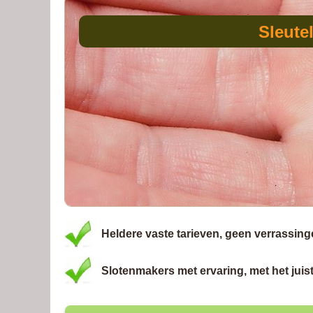
Sleute
Heldere vaste tarieven, geen verrassing
Slotenmakers met ervaring, met het juist