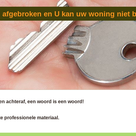
l afgebroken en U kan uw woning niet 
en achteraf, een woord is een woord!
e professionele materiaal.