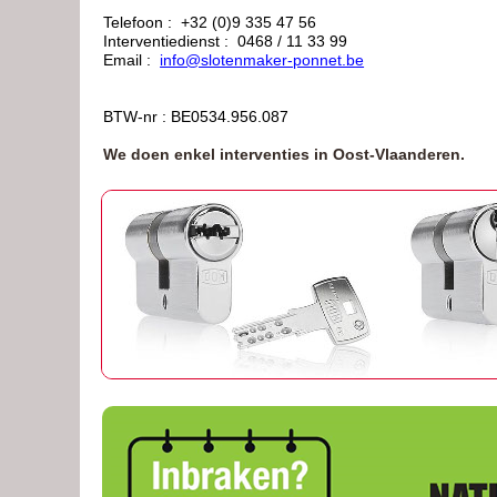
Telefoon : +32 (0)9 335 47 56
Interventiedienst : 0468 / 11 33 99
Email :
info@slotenmaker-ponnet.be
BTW-nr : BE0534.956.087
We doen enkel interventies in Oost-Vlaanderen.