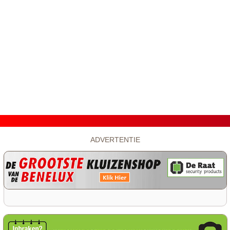
ADVERTENTIE