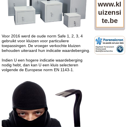
www.kl
uizensi
te.be
Voor 2016 werd de oude norm Safe 1, 2, 3, 4
gebruikt voor kluizen voor particuliere
toepassingen. De vroeger verkochte kluizen
behouden uiteraard hun indicatie waardeberging.
Indien U een hogere indicatie waardeberging
nodig hebt, dan kan U een kluis selecteren
volgende de Europese norm EN 1143-1.