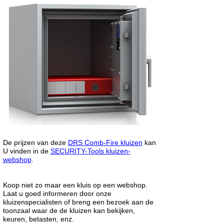
De prijzen van deze
DRS Comb-Fire kluizen
kan
U vinden in de
SECURITY-Tools kluizen-
webshop
.
Koop niet zo maar een kluis op een webshop.
Laat u goed informeren door onze
kluizenspecialisten of breng een bezoek aan de
toonzaal waar de de kluizen kan bekijken,
keuren, betasten, enz.