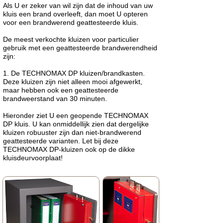
Als U er zeker van wil zijn dat de inhoud van uw
kluis een brand overleeft, dan moet U opteren
voor een brandwerend geattesteerde kluis.
De meest verkochte kluizen voor particulier
gebruik met een geattesteerde brandwerendheid
zijn:
1. De TECHNOMAX DP kluizen/brandkasten.
Deze kluizen zijn niet alleen mooi afgewerkt,
maar hebben ook een geattesteerde
brandweerstand van 30 minuten.
Hieronder ziet U een geopende TECHNOMAX
DP kluis. U kan onmiddellijk zien dat dergelijke
kluizen robuuster zijn dan niet-brandwerend
geattesteerde varianten. Let bij deze
TECHNOMAX DP-kluizen ook op de dikke
kluisdeurvoorplaat!